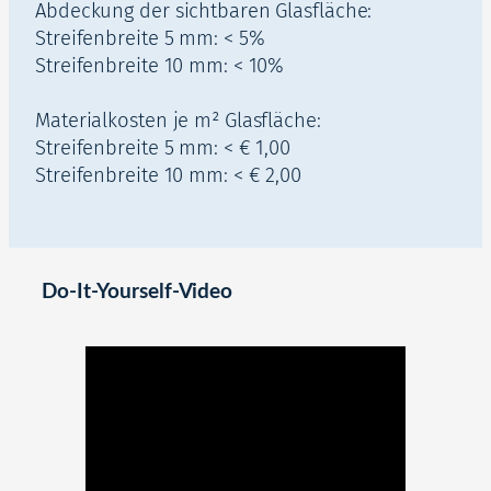
Abdeckung der sichtbaren Glasfläche:
Streifenbreite 5 mm: < 5%
Streifenbreite 10 mm: < 10%
Materialkosten je m² Glasfläche:
Streifenbreite 5 mm: < € 1,00
Streifenbreite 10 mm: < € 2,00
Do-It-Yourself-Video