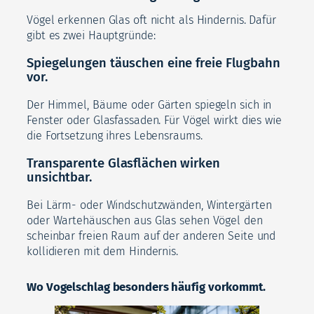
Vögel erkennen Glas oft nicht als Hindernis. Dafür
gibt es zwei Hauptgründe:
Spiegelungen täuschen eine freie Flugbahn
vor.
Der Himmel, Bäume oder Gärten spiegeln sich in
Fenster oder Glasfassaden. Für Vögel wirkt dies wie
die Fortsetzung ihres Lebensraums.
Transparente Glasflächen wirken
unsichtbar.
Bei Lärm- oder Windschutzwänden, Wintergärten
oder Wartehäuschen aus Glas sehen Vögel den
scheinbar freien Raum auf der anderen Seite und
kollidieren mit dem Hindernis.
Wo Vogelschlag besonders häufig vorkommt.