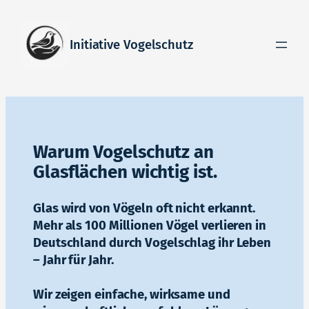
Zum
Inhalt
Initiative Vogelschutz
springen
Warum Vogelschutz an
Glasflächen wichtig ist.
Glas wird von Vögeln oft nicht erkannt.
Mehr als 100 Millionen Vögel verlieren in
Deutschland durch Vogelschlag ihr Leben
– Jahr für Jahr.
Wir zeigen einfache, wirksame und