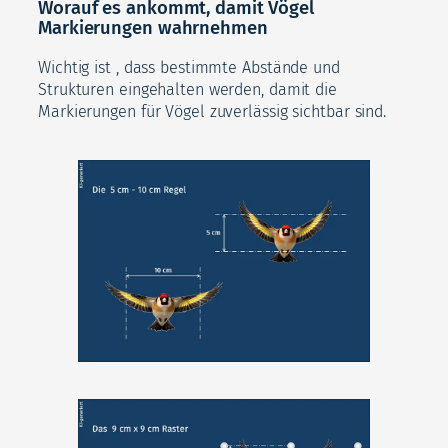
Worauf es ankommt, damit Vögel
Markierungen wahrnehmen
Wichtig ist , dass bestimmte Abstände und
Strukturen eingehalten werden, damit die
Markierungen für Vögel zuverlässig sichtbar sind.