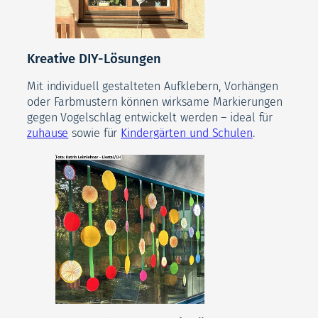
Kreative DIY-Lösungen
Mit individuell gestalteten Aufklebern, Vorhängen
oder Farbmustern können wirksame Markierungen
gegen Vogelschlag entwickelt werden – ideal für
zuhause
sowie für
Kindergärten und Schulen
.