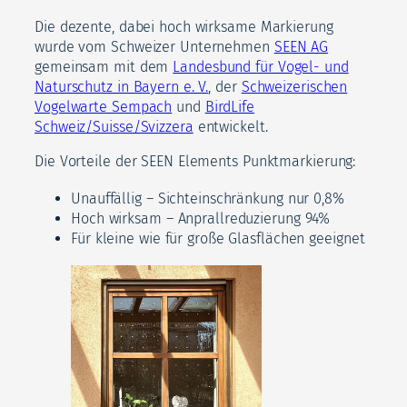
Die dezente, dabei hoch wirksame Markierung
wurde vom Schweizer Unternehmen
SEEN AG
gemeinsam mit dem
Landesbund für Vogel- und
Naturschutz in Bayern e. V.
, der
Schweizerischen
Vogelwarte Sempach
und
BirdLife
Schweiz/Suisse/Svizzera
entwickelt.
Die Vorteile der SEEN Elements Punktmarkierung:
Unauffällig – Sichteinschränkung nur 0,8%
Hoch wirksam – Anprallreduzierung 94%
Für kleine wie für große Glasflächen geeignet