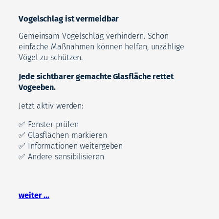
Vogelschlag ist vermeidbar
Gemeinsam Vogelschlag verhindern. Schon
einfache Maßnahmen können helfen, unzählige
Vögel zu schützen.
Jede sichtbarer gemachte Glasfläche rettet
Vogeeben.
Jetzt aktiv werden:
✅ Fenster prüfen
✅ Glasflächen markieren
✅ Informationen weitergeben
✅ Andere sensibilisieren
weiter …