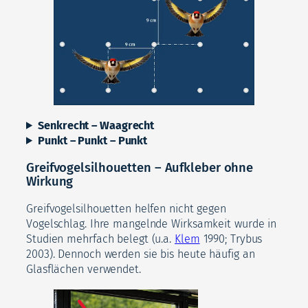
Senkrecht – Waagrecht
Punkt – Punkt – Punkt
Greifvogelsilhouetten – Aufkleber ohne
Wirkung
Greifvogelsilhouetten helfen nicht gegen
Vogelschlag. Ihre mangelnde Wirksamkeit wurde in
Studien mehrfach belegt (u.a.
Klem
1990; Trybus
2003). Dennoch werden sie bis heute häufig an
Glasflächen verwendet.