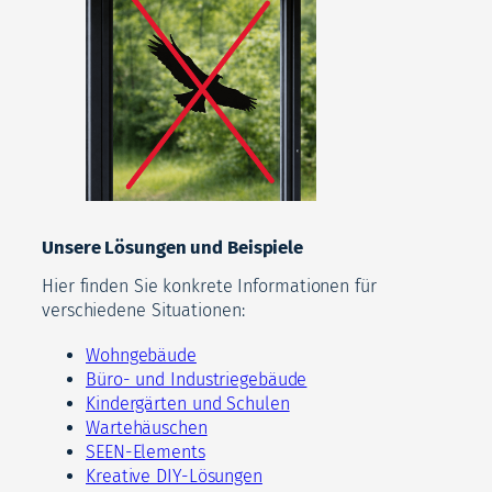
Unsere Lösungen und Beispiele
Hier finden Sie konkrete Informationen für
verschiedene Situationen:
Wohngebäude
Büro- und Industriegebäude
Kindergärten und Schulen
Wartehäuschen
SEEN-Elements
Kreative DIY-Lösungen