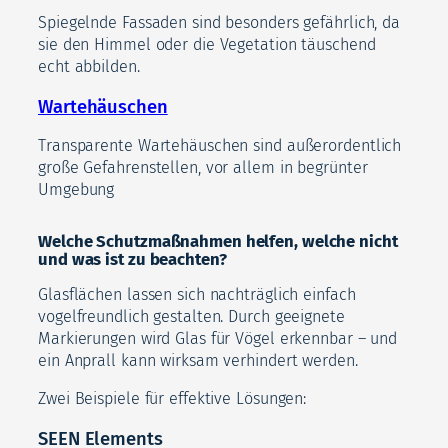
Spiegelnde Fassaden sind besonders gefährlich, da
sie den Himmel oder die Vegetation täuschend
echt abbilden.
Wartehäuschen
Transparente Wartehäuschen sind außerordentlich
große Gefahrenstellen, vor allem in begrünter
Umgebung
Welche Schutzmaßnahmen helfen, welche nicht
und was ist zu beachten?
Glasflächen lassen sich nachträglich einfach
vogelfreundlich gestalten. Durch geeignete
Markierungen wird Glas für Vögel erkennbar – und
ein Anprall kann wirksam verhindert werden.
Zwei Beispiele für effektive Lösungen:
SEEN Elements