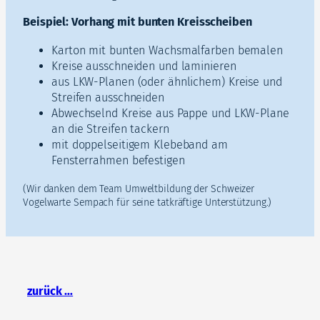
Beispiel: Vorhang mit bunten Kreisscheiben
Karton mit bunten Wachsmalfarben bemalen
Kreise ausschneiden und laminieren
aus LKW-Planen (oder ähnlichem) Kreise und
Streifen ausschneiden
Abwechselnd Kreise aus Pappe und LKW-Plane
an die Streifen tackern
mit doppelseitigem Klebeband am
Fensterrahmen befestigen
(Wir danken dem Team Umweltbildung der Schweizer
Vogelwarte Sempach für seine tatkräftige Unterstützung.)
zurück …