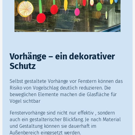
Vorhänge – ein dekorativer
Schutz
Selbst gestaltete Vorhänge vor Fenstern können das
Risiko von Vogelschlag deutlich reduzieren. Die
beweglichen Elemente machen die Glasfläche für
Vögel sichtbar
Fenstervorhänge sind nicht nur effektiv , sondern
auch ein gestalterischer Blickfang. Je nach Material
und Gestaltung können sie dauerhaft im
Außenbereich eingesetzt werden.